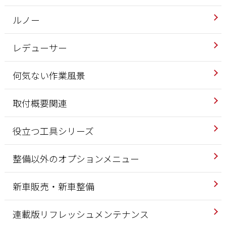
ルノー
レデューサー
何気ない作業風景
取付概要関連
役立つ工具シリーズ
整備以外のオプションメニュー
新車販売・新車整備
連載版リフレッシュメンテナンス