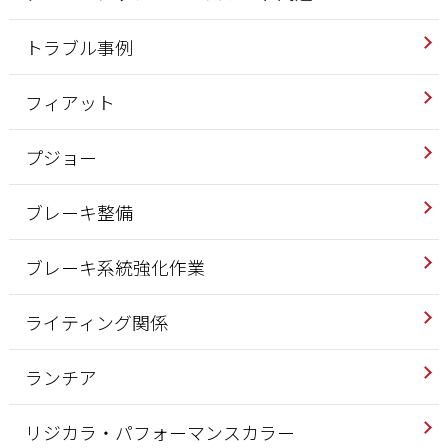
トラブル事例
フィアット
プジョー
ブレーキ整備
ブレーキ系統強化作業
ライティング関係
ランチア
リジカラ・パフォーマンスカラー