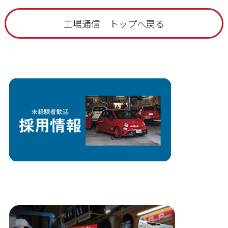
工場通信 トップへ戻る