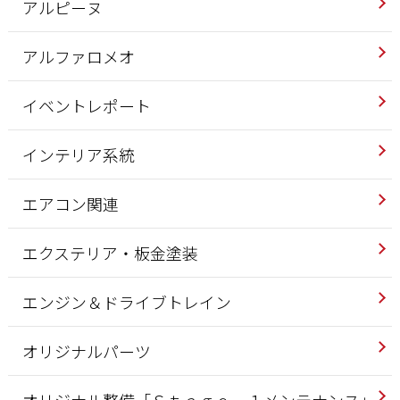
アルピーヌ
アルファロメオ
イベントレポート
インテリア系統
エアコン関連
エクステリア・板金塗装
エンジン＆ドライブトレイン
オリジナルパーツ
オリジナル整備「Ｓｔａｇｅ－１メンテナンス」