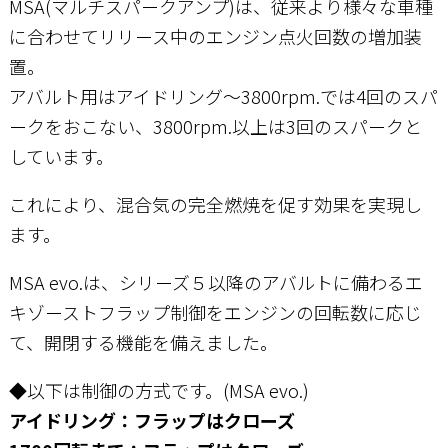
MSA(マルチスパークアンプ)は、従来より様々な車種
に合わせてリリース中のエンジン点火回数の増加装
置。
アバルト用はアイドリング～3800rpm.では4回のスパ
ークをおこない、3800rpm.以上は3回のスパークと
しています。
これにより、混合気の完全燃焼を促す効果を実現し
ます。
MSA evo.は、シリーズ５以降のアバルトに備わるエ
キゾーストフラップ制御をエンジンの回転数に応じ
て、開閉する機能を備えました。
◆以下は制御の方式です。(MSA evo.)
アイドリング：フラップはクローズ