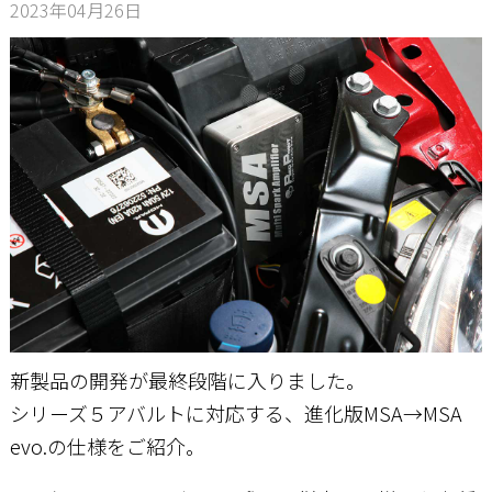
2023年04月26日
お問い合わせ
新製品の開発が最終段階に入りました。
シリーズ５アバルトに対応する、進化版MSA→MSA
evo.の仕様をご紹介。