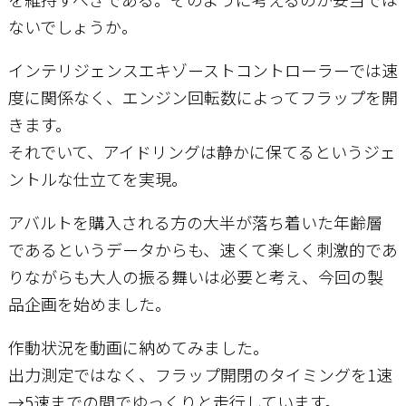
ないでしょうか。
インテリジェンスエキゾーストコントローラーでは速
度に関係なく、エンジン回転数によってフラップを開
きます。
それでいて、アイドリングは静かに保てるというジェ
ントルな仕立てを実現。
アバルトを購入される方の大半が落ち着いた年齢層
であるというデータからも、速くて楽しく刺激的であ
りながらも大人の振る舞いは必要と考え、今回の製
品企画を始めました。
作動状況を動画に納めてみました。
出力測定ではなく、フラップ開閉のタイミングを1速
→5速までの間でゆっくりと走行しています。