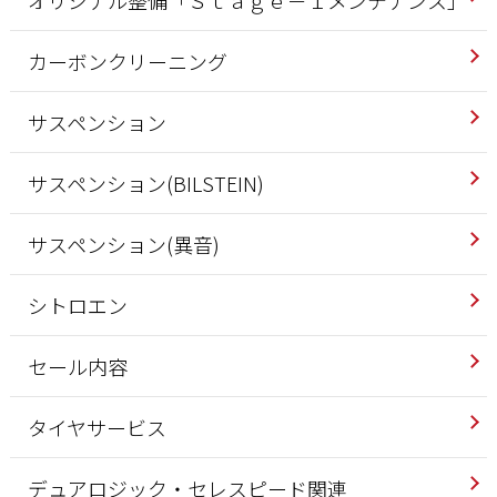
カーボンクリーニング
サスペンション
サスペンション(BILSTEIN)
サスペンション(異音)
シトロエン
セール内容
タイヤサービス
デュアロジック・セレスピード関連