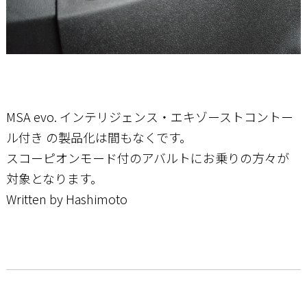
MSA evo. インテリジェンス・エキゾーストコントー
ル付き の製品化は間もなくです。
スコーピオンモード付のアバルトにお乗りの方々が
対象となります。
Written by Hashimoto