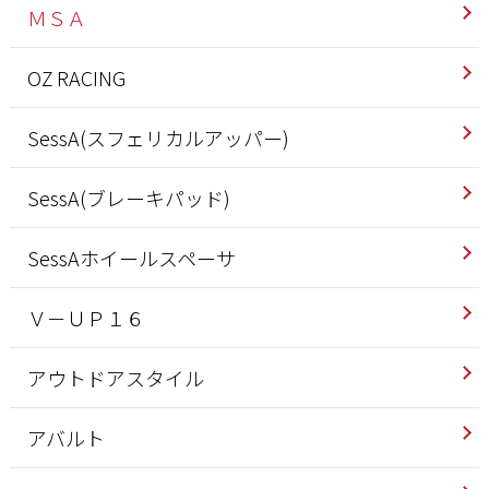
ＭＳＡ
OZ RACING
SessA(スフェリカルアッパー)
SessA(ブレーキパッド)
SessAホイールスペーサ
Ｖ－ＵＰ１６
アウトドアスタイル
アバルト